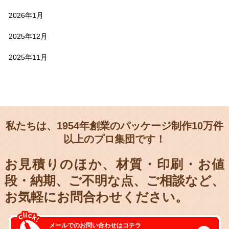
2026年1月
2025年12月
2025年11月
私たちは、1954年創業のパッケージ制作10万件
以上のプロ集団です！
お見積りのほか、材質・印刷・お値
段・納期、
ご不明な点、ご相談など、
お気軽にお問合わせください。
メールでのお問い合わせはコチラ