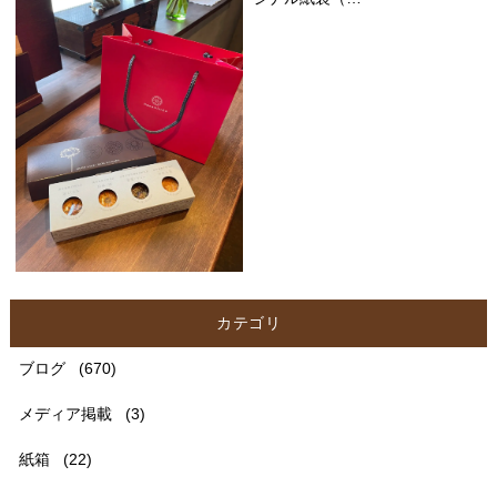
カテゴリ
ブログ
(670)
メディア掲載
(3)
紙箱
(22)