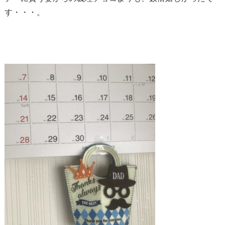
す・・・。