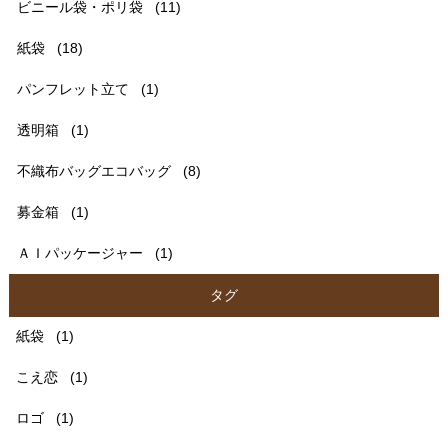
ビニール袋・ポリ袋
(11)
紙袋
(18)
パンフレット立て
(1)
透明箱
(1)
不織布バッグエコバッグ
(8)
募金箱
(1)
ＡＩパッケージャー
(1)
タグ
紙袋
(1)
こえ恋
(1)
ロゴ
(1)