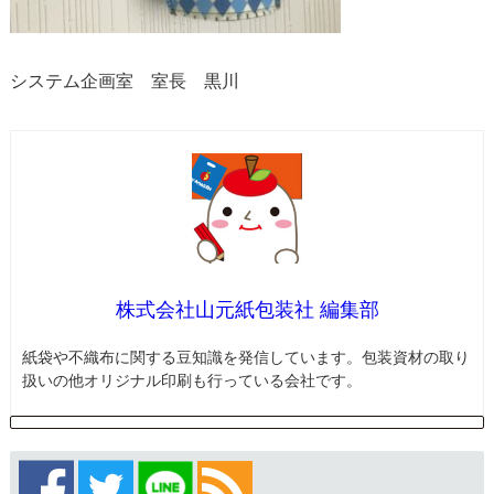
システム企画室 室長 黒川
株式会社山元紙包装社 編集部
紙袋や不織布に関する豆知識を発信しています。包装資材の取り
扱いの他オリジナル印刷も行っている会社です。