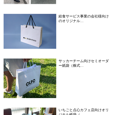
給食サービス事業の会社様向け
のオリジナル…
サッカーチーム向けセミオーダ
ー紙袋（株式…
いちごと点心カフェ店向けオリ
ジナル紙袋（…