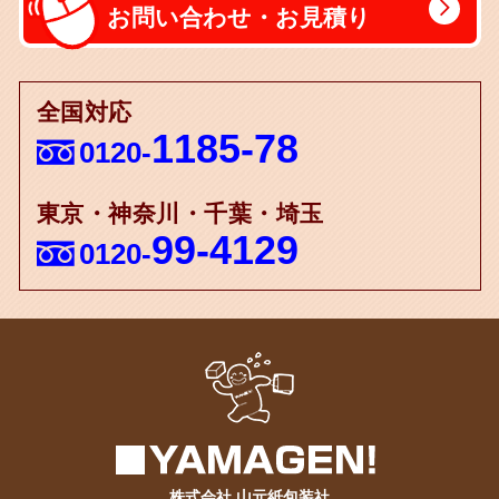
お問い合わせ・お見積り
全国対応
1185-78
0120-
東京・神奈川・千葉・埼玉
99-4129
0120-
株式会社 山元紙包装社