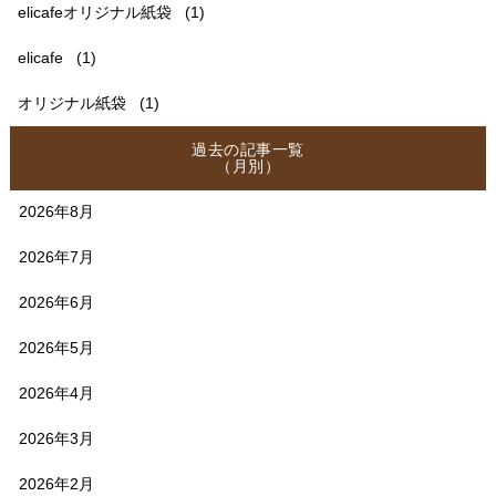
elicafeオリジナル紙袋
(1)
elicafe
(1)
オリジナル紙袋
(1)
過去の記事一覧
（月別）
2026年8月
2026年7月
2026年6月
2026年5月
2026年4月
2026年3月
2026年2月