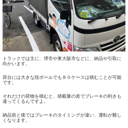
トラックでは主に、堺市や東大阪市などに、納品や引取に
向かいます。
荷台には大きな段ボールでも８０ケースは積むことが可能
です。
それだけの荷物を積むと、積載量の差でブレーキの利きも
違ってくるんですよ。
納品前と後ではブレーキのタイミングが違い、運転が難し
くなります。