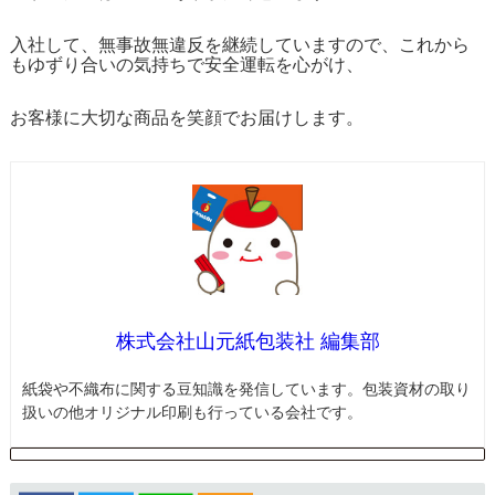
入社して、無事故無違反を継続していますので、これから
もゆずり合いの気持ちで安全運転を心がけ、
お客様に大切な商品を笑顔でお届けします。
株式会社山元紙包装社 編集部
紙袋や不織布に関する豆知識を発信しています。包装資材の取り
扱いの他オリジナル印刷も行っている会社です。