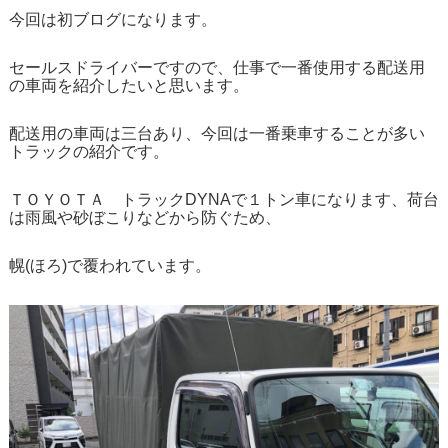
今回は初ブログになります。
セールスドライバーですので、仕事で一番使用する配送用
の車両を紹介したいと思います。
配送用の車両は三台あり、今回は一番乗車することが多い
トラックの紹介です。
ＴＯＹＯＴＡ トラックDYNAで１トン車になります、荷台
は雨風や砂ぼこりなどから防ぐため、
幌(ほろ)で覆われています。