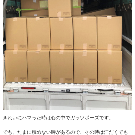
きれいにハマった時は心の中でガッツポーズです。
でも、たまに積めない時があるので、その時は汗だくでも