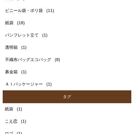
ビニール袋・ポリ袋
(11)
紙袋
(18)
パンフレット立て
(1)
透明箱
(1)
不織布バッグエコバッグ
(8)
募金箱
(1)
ＡＩパッケージャー
(1)
タグ
紙袋
(1)
こえ恋
(1)
ロゴ
(1)