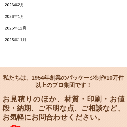
2026年2月
2026年1月
2025年12月
2025年11月
私たちは、1954年創業のパッケージ制作10万件
以上のプロ集団です！
お見積りのほか、材質・印刷・お値
段・納期、
ご不明な点、ご相談など、
お気軽にお問合わせください。