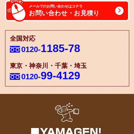
メールでのお問い合わせはコチラ
お問い合わせ・お見積り
全国対応
1185-78
0120-
東京・神奈川・千葉・埼玉
99-4129
0120-