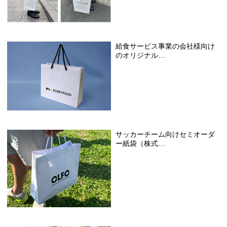
給食サービス事業の会社様向け
のオリジナル…
サッカーチーム向けセミオーダ
ー紙袋（株式…