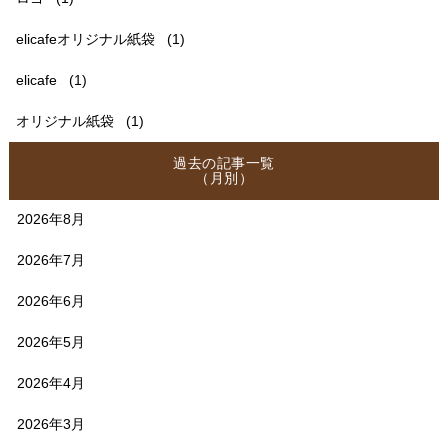
elicafeオリジナル紙袋
(1)
elicafe
(1)
オリジナル紙袋
(1)
過去の記事一覧
（月別）
2026年8月
2026年7月
2026年6月
2026年5月
2026年4月
2026年3月