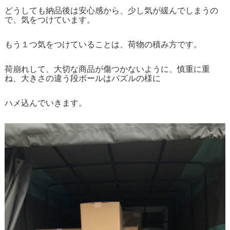
どうしても納品後は安心感から、少し気が緩んでしまうの
で、気をつけています。
もう１つ気をつけていることは、荷物の積み方です。
荷崩れして、大切な商品が傷つかないように、慎重に重
ね、大きさの違う段ボールはパズルの様に
ハメ込んでいきます。