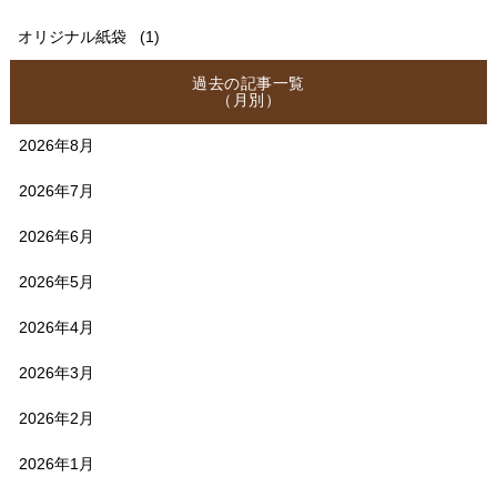
オリジナル紙袋
(1)
過去の記事一覧
（月別）
2026年8月
2026年7月
2026年6月
2026年5月
2026年4月
2026年3月
2026年2月
2026年1月