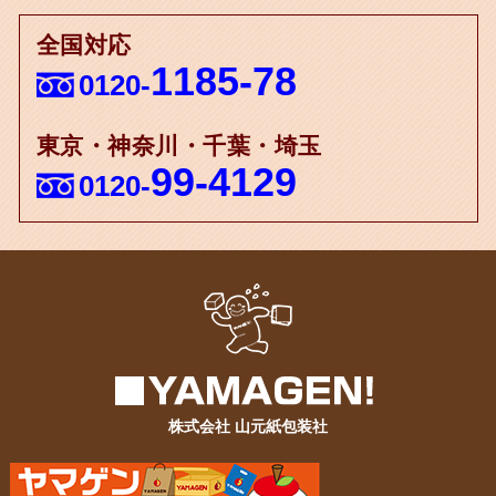
全国対応
1185-78
0120-
東京・神奈川・千葉・埼玉
99-4129
0120-
株式会社 山元紙包装社