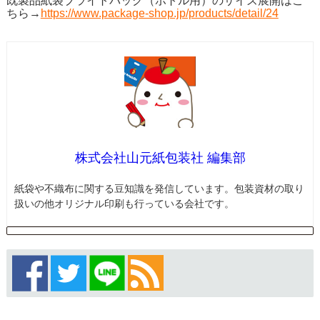
既製品紙袋ブライトバッグ（ボトル用）のサイズ展開はこ
ちら→
https://www.package-shop.jp/products/detail/24
株式会社山元紙包装社 編集部
紙袋や不織布に関する豆知識を発信しています。包装資材の取り
扱いの他オリジナル印刷も行っている会社です。