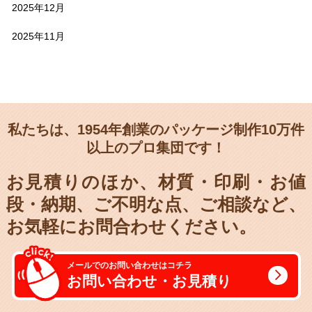
2025年12月
2025年11月
私たちは、1954年創業のパッケージ制作10万件
以上のプロ集団です！
お見積りのほか、材質・印刷・お値
段・納期、
ご不明な点、ご相談など、
お気軽にお問合わせください。
メールでのお問い合わせはコチラ
お問い合わせ・お見積り