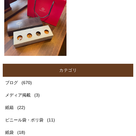
カテゴリ
ブログ
(670)
メディア掲載
(3)
紙箱
(22)
ビニール袋・ポリ袋
(11)
紙袋
(18)