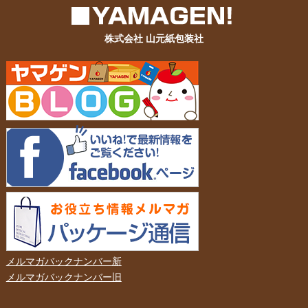
株式会社 山元紙包装社
メルマガバックナンバー新
メルマガバックナンバー旧