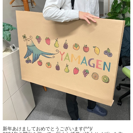
新年あけましておめでとうございます(^^)/