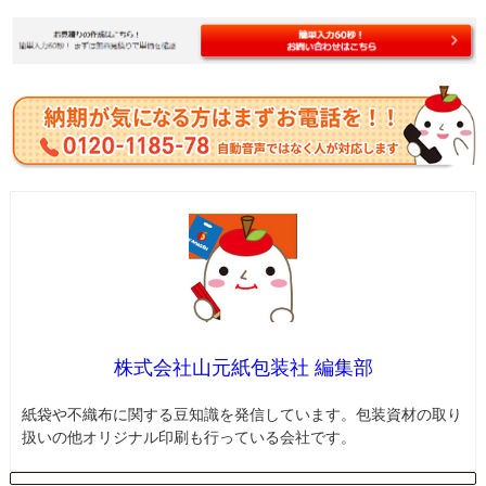
株式会社山元紙包装社 編集部
紙袋や不織布に関する豆知識を発信しています。包装資材の取り
扱いの他オリジナル印刷も行っている会社です。