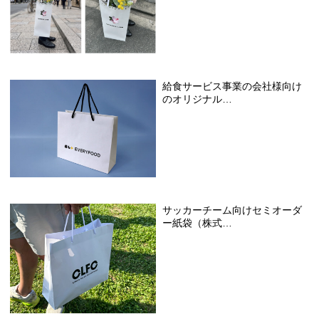
給食サービス事業の会社様向け
のオリジナル…
サッカーチーム向けセミオーダ
ー紙袋（株式…