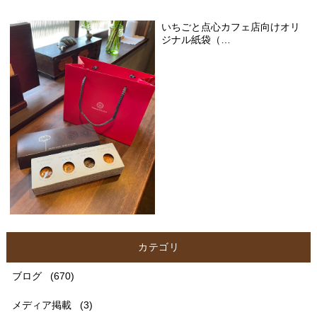
いちごと点心カフェ店向けオリ
ジナル紙袋（…
カテゴリ
ブログ
(670)
メディア掲載
(3)