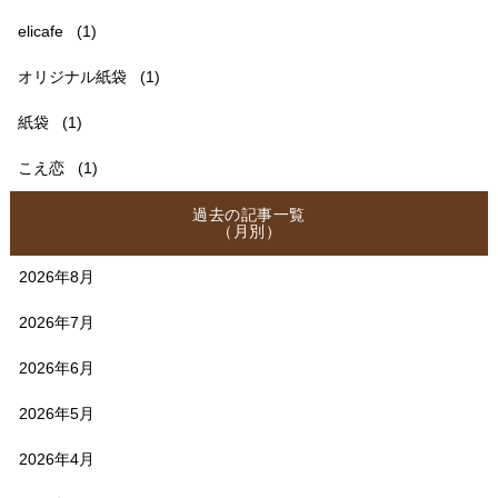
elicafe
(1)
オリジナル紙袋
(1)
紙袋
(1)
こえ恋
(1)
過去の記事一覧
（月別）
2026年8月
2026年7月
2026年6月
2026年5月
2026年4月