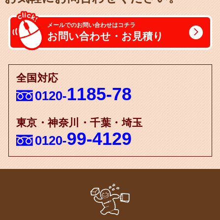
メールでのお問い合わせはコチラ
お問い合わせ・お見積り
全国対応
1185-78
0120-
東京・神奈川・千葉・埼玉
99-4129
0120-