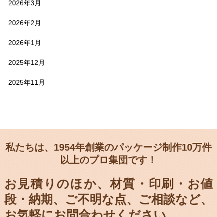
2026年3月
2026年2月
2026年1月
2025年12月
2025年11月
私たちは、1954年創業のパッケージ制作10万件
以上のプロ集団です！
お見積りのほか、材質・印刷・お値
段・納期、
ご不明な点、ご相談など、
お気軽にお問合わせください。